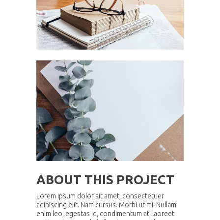
ABOUT THIS PROJECT
Lorem ipsum dolor sit amet, consectetuer
adipiscing elit. Nam cursus. Morbi ut mi. Nullam
enim leo, egestas id, condimentum at, laoreet